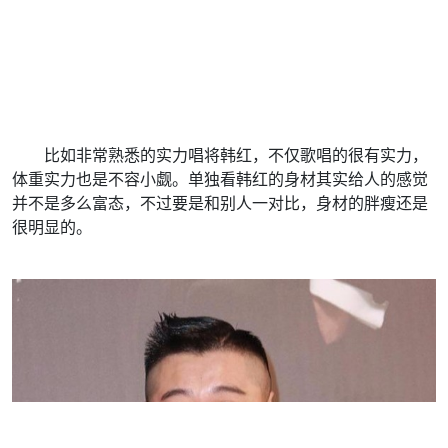
比如非常熟悉的实力唱将韩红，不仅歌唱的很有实力，
体重实力也是不容小觑。单独看韩红的身材其实给人的感觉
并不是多么富态，不过要是和别人一对比，身材的胖瘦还是
很明显的。