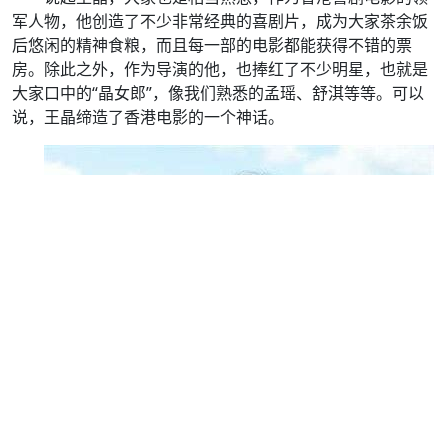
军人物，他创造了不少非常经典的喜剧片，成为大家茶余饭
后悠闲的精神食粮，而且每一部的电影都能获得不错的票
房。除此之外，作为导演的他，也捧红了不少明星，也就是
大家口中的“晶女郎”，像我们熟悉的孟瑶、舒淇等等。可以
说，王晶缔造了香港电影的一个神话。