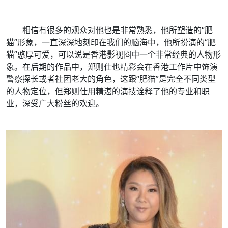
相信有很多的观众对他也是非常熟悉，他所塑造的“肥
猫”形象，一直深深地刻印在我们的脑海中，他所扮演的“肥
猫”憨厚可爱，可以说是香港影视圈中一个非常经典的人物形
象。在后期的作品中，郑则仕也精彩会在香港工作片中饰演
警察探长或者社团老大的角色，这跟“肥猫”是完全不同类型
的人物定位，但郑则仕用精湛的演技诠释了他的专业和职
业，深受广大粉丝的欢迎。