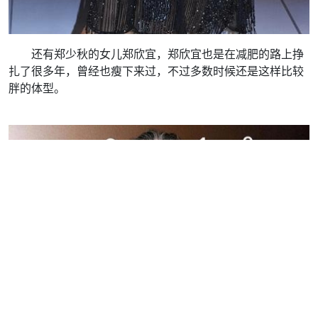
还有郑少秋的女儿郑欣宜，郑欣宜也是在减肥的路上挣
扎了很多年，曾经也瘦下来过，不过多数时候还是这样比较
胖的体型。