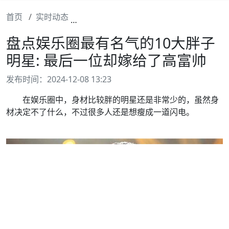
首页
实时动态
盘点娱乐圈最有名气的10大胖子明星: 
盘点娱乐圈最有名气的10大胖子
明星: 最后一位却嫁给了高富帅
发布时间：2024-12-08 13:23
在娱乐圈中，身材比较胖的明星还是非常少的，虽然身
材决定不了什么，不过很多人还是想瘦成一道闪电。