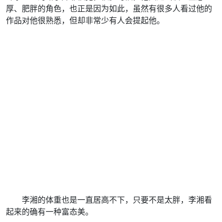
厚、肥胖的角色，也正是因为如此，虽然有很多人看过他的
作品对他很熟悉，但却非常少有人会提起他。
李湘的体重也是一直居高不下，只要不是太胖，李湘看
起来的确有一种富态美。