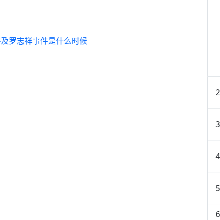
件及罗志祥事件是什么时候