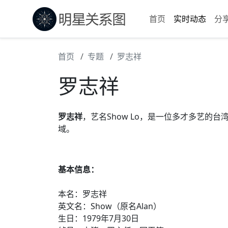
首页
实时动态
分
首页
专题
罗志祥
罗志祥
罗志祥
，艺名Show Lo，是一位多才多艺的
域。
基本信息：
本名：罗志祥
英文名：Show（原名Alan）
生日：1979年7月30日