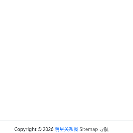
Copyright © 2026
明星关系图
Sitemap
导航