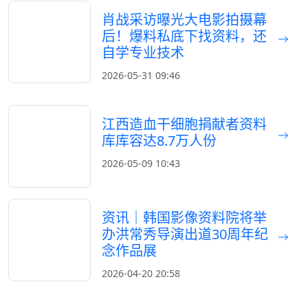
肖战采访曝光大电影拍摄幕
后！爆料私底下找资料，还
自学专业技术
2026-05-31 09:46
江西造血干细胞捐献者资料
库库容达8.7万人份
2026-05-09 10:43
资讯｜韩国影像资料院将举
办洪常秀导演出道30周年纪
念作品展
2026-04-20 20:58