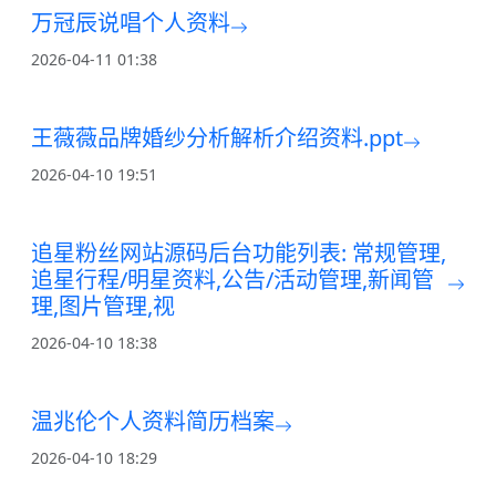
万冠辰说唱个人资料
2026-04-11 01:38
王薇薇品牌婚纱分析解析介绍资料.ppt
2026-04-10 19:51
追星粉丝网站源码后台功能列表: 常规管理,
追星行程/明星资料,公告/活动管理,新闻管
理,图片管理,视
2026-04-10 18:38
温兆伦个人资料简历档案
2026-04-10 18:29