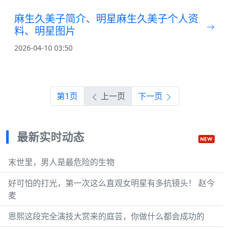
麻生久美子简介、明星麻生久美子个人资
料、明星图片
2026-04-10 03:50
第1页
上一页
下一页
最新实时动态
末世里，男人是最危险的生物
好可怕的打光，第一次这么直观女明星有多抗镜头！ 赵今
麦
恩熙这段完全演技大赏来的庭芸，你做什么都会成功的