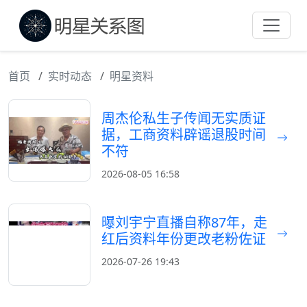
首页
实时动态
明星资料
周杰伦私生子传闻无实质证
据，工商资料辟谣退股时间
不符
2026-08-05 16:58
曝刘宇宁直播自称87年，走
红后资料年份更改老粉佐证
2026-07-26 19:43