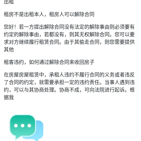
出租
租房不是出租本人，租房人可以解除合同
您好！若一方提出解除合同没有法定的解除事由则必须要有
约定的解除事由，若都没有，则其无权解除合同。您可以要
求对方继续履行租赁合同。由于其偷走合同，则您需要提供
其他
租客违约，如何通过解除合同来收回房子
在房屋房屋租赁中，承租人违约不履行合同的义务或者违反
了合同的约定，就需要承担一定的违约责任。当事人遇到违
约，可以与其协商处理。协商不成，可向法院进行起诉。根
据我