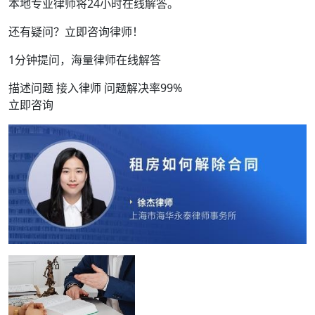
本地专业律师将24小时在线解答。
还有疑问？立即咨询律师！
1分钟提问，海量律师在线解答
描述问题 接入律师 问题解决率99%
立即咨询