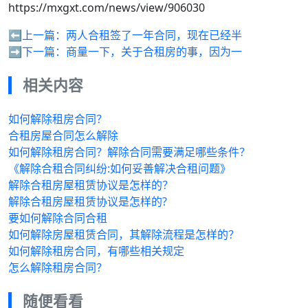
https://mxgxt.com/news/view/906030
⬅️上一篇：
两人合租签了一年合同，现在已经半
➡️下一篇：
商量一下，关于合租房的事，因为一
相关内容
如何解除租房合同？
合租房屋合同怎么解除
如何解除租房合同？解除合同需要满足哪些条件？
《解除合租合同纠纷:如何妥善解决合租问题》
解除合租房屋租赁协议是怎样的？
解除合租房屋租赁协议是怎样的?
要如何解除合同合租
如何解除房屋租赁合同，其解除流程是怎样的？
如何解除租房合同，有哪些相关规定
怎么解除租房合同？
随便看看