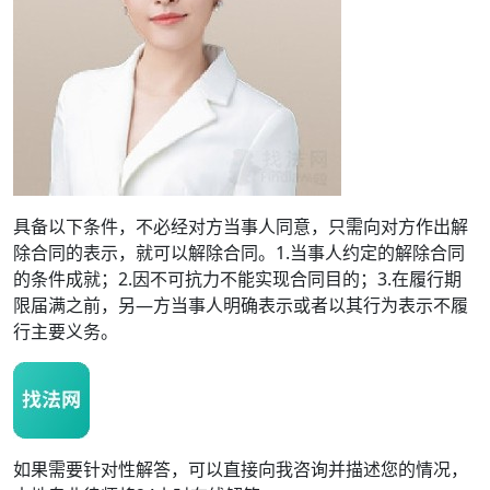
具备以下条件，不必经对方当事人同意，只需向对方作出解
除合同的表示，就可以解除合同。1.当事人约定的解除合同
的条件成就；2.因不可抗力不能实现合同目的；3.在履行期
限届满之前，另—方当事人明确表示或者以其行为表示不履
行主要义务。
如果需要针对性解答，可以直接向我咨询并描述您的情况，