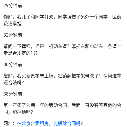
29分钟前
你好，我儿子和同学打架，同学误伤了另外一个同学，医药
费谁承担
32分钟前
请问一下律师，还是非机动车道？摩托车和电动车一条道上
走是合规定的吗？
36分钟前
您好，我买新货车未上牌，经销商把车架号改了！请问这车
还合法吗？
38分钟前
第一年签了为期一年的劳动合同，后面一直没有签其他的合
同；能拒绝吗？
网址：
在北京合租租房，能解除合同吗？