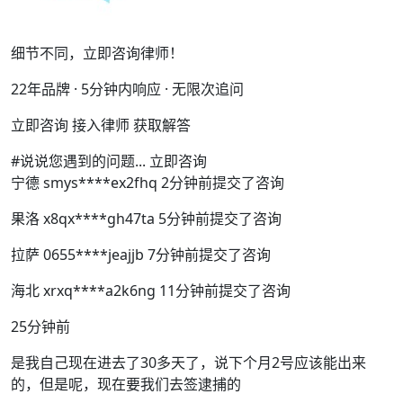
细节不同，立即咨询律师！
22年品牌 · 5分钟内响应 · 无限次追问
立即咨询 接入律师 获取解答
#说说您遇到的问题... 立即咨询
宁德 smys****ex2fhq 2分钟前提交了咨询
果洛 x8qx****gh47ta 5分钟前提交了咨询
拉萨 0655****jeajjb 7分钟前提交了咨询
海北 xrxq****a2k6ng 11分钟前提交了咨询
25分钟前
是我自己现在进去了30多天了，说下个月2号应该能出来
的，但是呢，现在要我们去签逮捕的