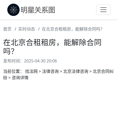
首页
实时动态
在北京合租租房，能解除合同吗？
在北京合租租房，能解除合同
吗？
发布时间：2025-04-30 20:06
当前位置： 找法网 > 法律咨询 > 北京法律咨询 > 北京合同纠
纷 > 咨询详情