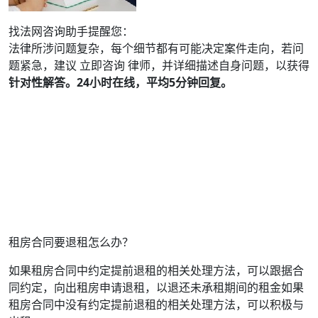
找法网咨询助手提醒您：
法律所涉问题复杂，每个细节都有可能决定案件走向，若问
题紧急，建议 立即咨询 律师，并详细描述自身问题，以获得
针对性解答。24小时在线，平均5分钟回复。
租房合同要退租怎么办？
如果租房合同中约定提前退租的相关处理方法，可以跟据合
同约定，向出租房申请退租，以退还未承租期间的租金如果
租房合同中没有约定提前退租的相关处理方法，可以积极与