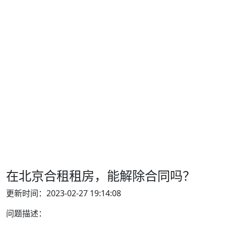
在北京合租租房，能解除合同吗？
更新时间：2023-02-27 19:14:08
问题描述：