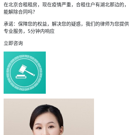
在北京合租租房，现在疫情严重，合租住户有湖北那边的，
能解除合同吗？
承诺：保障您的权益，解决您的疑惑，我们的律师为您提供
专业服务，5分钟内响应
立即咨询