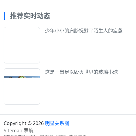
推荐实时动态
少年小小的肩膀抚慰了陌生人的疲惫
这是一串足以毁灭世界的玻璃小球
Copyright © 2026
明星关系图
Sitemap
导航