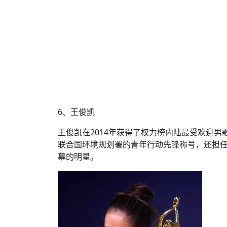
6、王俊凯
王俊凯在2014年获得了权力榜内陆最受欢迎
联合国环境规划署的青年行动先锋称号，还担任了D
幕的明星。