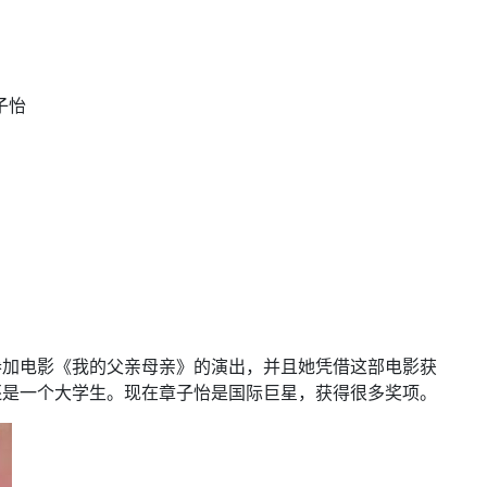
子怡
参加电影《我的父亲母亲》的演出，并且她凭借这部电影获
还是一个大学生。现在章子怡是国际巨星，获得很多奖项。