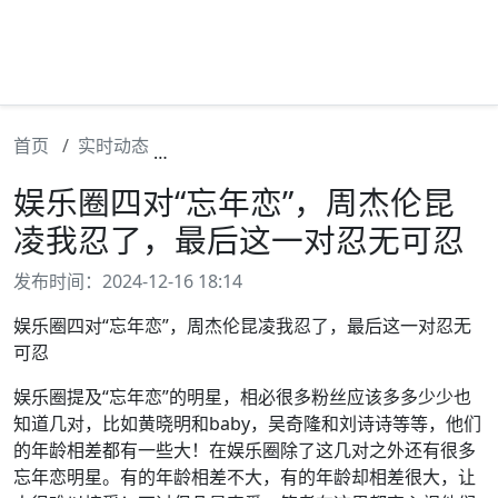
首页
实时动态
娱乐圈四对“忘年恋”，周杰伦昆凌我忍
娱乐圈四对“忘年恋”，周杰伦昆
凌我忍了，最后这一对忍无可忍
发布时间：2024-12-16 18:14
娱乐圈四对“忘年恋”，周杰伦昆凌我忍了，最后这一对忍无
可忍
娱乐圈提及“忘年恋”的明星，相必很多粉丝应该多多少少也
知道几对，比如黄晓明和baby，吴奇隆和刘诗诗等等，他们
的年龄相差都有一些大！在娱乐圈除了这几对之外还有很多
忘年恋明星。有的年龄相差不大，有的年龄却相差很大，让