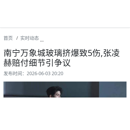
首页
实时动态
南宁万象城玻璃挤爆致5伤,张凌赫赔付
南宁万象城玻璃挤爆致5伤,张凌
赫赔付细节引争议
发布时间：2026-06-03 20:20