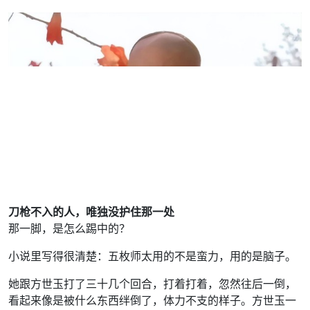
刀枪不入的人，唯独没护住那一处
那一脚，是怎么踢中的？
小说里写得很清楚：五枚师太用的不是蛮力，用的是脑子。
她跟方世玉打了三十几个回合，打着打着，忽然往后一倒，
看起来像是被什么东西绊倒了，体力不支的样子。方世玉一