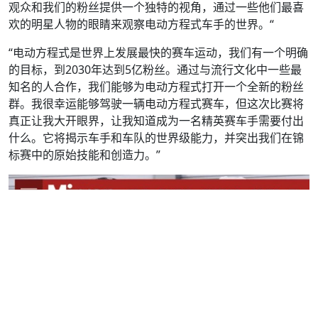
观众和我们的粉丝提供一个独特的视角，通过一些他们最喜
欢的明星人物的眼睛来观察电动方程式车手的世界。“
“电动方程式是世界上发展最快的赛车运动，我们有一个明确
的目标，到2030年达到5亿粉丝。通过与流行文化中一些最
知名的人合作，我们能够为电动方程式打开一个全新的粉丝
群。我很幸运能够驾驶一辆电动方程式赛车，但这次比赛将
真正让我大开眼界，让我知道成为一名精英赛车手需要付出
什么。它将揭示车手和车队的世界级能力，并突出我们在锦
标赛中的原始技能和创造力。”