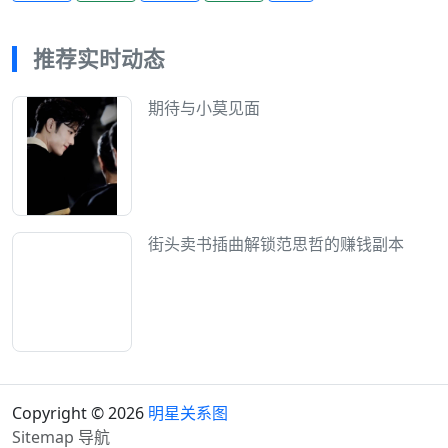
推荐实时动态
期待与小莫见面
街头卖书插曲解锁范思哲的赚钱副本
Copyright © 2026
明星关系图
Sitemap
导航