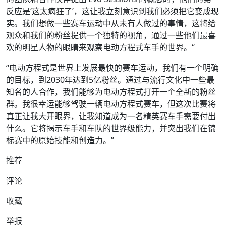
反应是‘这太疯狂了’，这让我立刻意识到我们必须把它变成现
实。我们想做一些赛车运动中从未有人做过的事情，这将给
观众和我们的粉丝提供一个独特的视角，通过一些他们最喜
欢的明星人物的眼睛来观察电动方程式车手的世界。“
“电动方程式是世界上发展最快的赛车运动，我们有一个明确
的目标，到2030年达到5亿粉丝。通过与流行文化中一些最
知名的人合作，我们能够为电动方程式打开一个全新的粉丝
群。我很幸运能够驾驶一辆电动方程式赛车，但这次比赛将
真正让我大开眼界，让我知道成为一名精英赛车手需要付出
什么。它将揭示车手和车队的世界级能力，并突出我们在锦
标赛中的原始技能和创造力。”
推荐
评论
收藏
举报