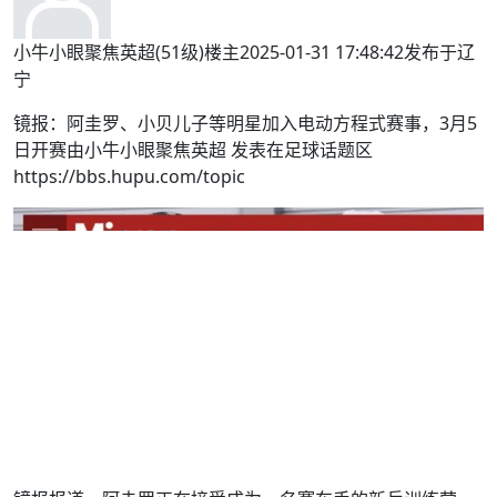
小牛小眼聚焦英超(51级)楼主2025-01-31 17:48:42发布于辽
宁
镜报：阿圭罗、小贝儿子等明星加入电动方程式赛事，3月5
日开赛由小牛小眼聚焦英超 发表在足球话题区
https://bbs.hupu.com/topic