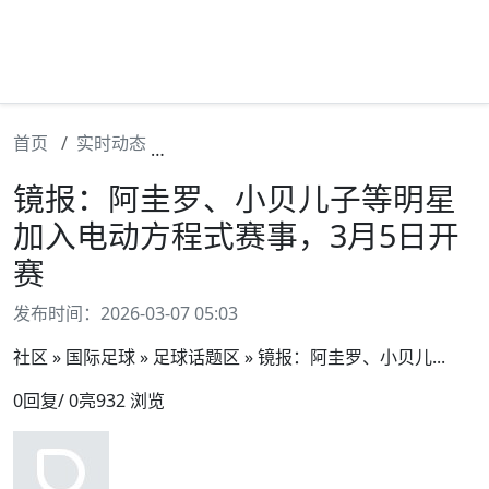
首页
实时动态
镜报：阿圭罗、小贝儿子等明星加入电动
镜报：阿圭罗、小贝儿子等明星
加入电动方程式赛事，3月5日开
赛
发布时间：2026-03-07 05:03
社区 » 国际足球 » 足球话题区 » 镜报：阿圭罗、小贝儿...
0回复/ 0亮932 浏览