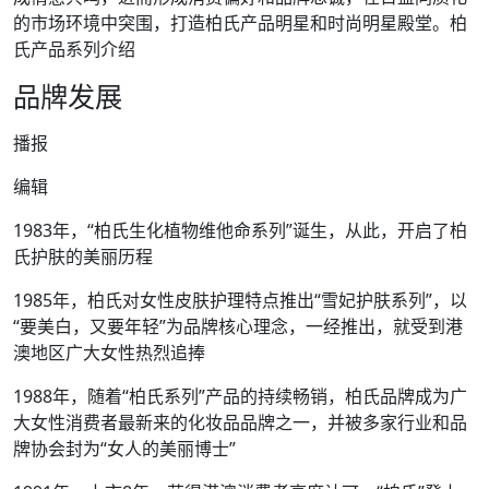
的市场环境中突围，打造柏氏产品明星和时尚明星殿堂。柏
氏产品系列介绍
品牌发展
播报
编辑
1983年，“柏氏生化植物维他命系列”诞生，从此，开启了柏
氏护肤的美丽历程
1985年，柏氏对女性皮肤护理特点推出“雪妃护肤系列”，以
“要美白，又要年轻”为品牌核心理念，一经推出，就受到港
澳地区广大女性热烈追捧
1988年，随着“柏氏系列”产品的持续畅销，柏氏品牌成为广
大女性消费者最新来的化妆品品牌之一，并被多家行业和品
牌协会封为“女人的美丽博士”