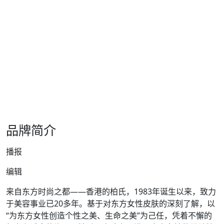
品牌简介
播报
编辑
来自东方时尚之都——香港的柏氏，1983年诞生以来，致力
于美容事业已20多年。基于对东方女性皮肤的深刻了解，以
“为东方女性创造个性之美、生命之美”为己任，凭着不懈的