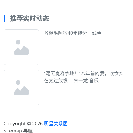
推荐实时动态
齐豫毛阿敏40年缘分一线牵
“毫无宽容余地！”八年前的我，饮食实
在太过放纵！ 朱一龙 音乐
Copyright © 2026
明星关系图
Sitemap
导航