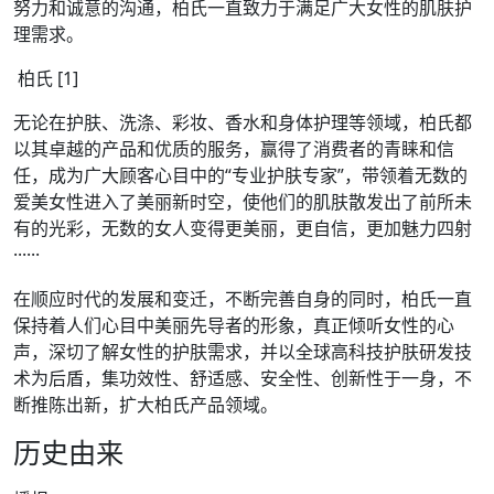
努力和诚意的沟通，柏氏一直致力于满足广大女性的肌肤护
理需求。
柏氏 [1]
无论在护肤、洗涤、彩妆、香水和身体护理等领域，柏氏都
以其卓越的产品和优质的服务，赢得了消费者的青睐和信
任，成为广大顾客心目中的“专业护肤专家”，带领着无数的
爱美女性进入了美丽新时空，使他们的肌肤散发出了前所未
有的光彩，无数的女人变得更美丽，更自信，更加魅力四射
······
在顺应时代的发展和变迁，不断完善自身的同时，柏氏一直
保持着人们心目中美丽先导者的形象，真正倾听女性的心
声，深切了解女性的护肤需求，并以全球高科技护肤研发技
术为后盾，集功效性、舒适感、安全性、创新性于一身，不
断推陈出新，扩大柏氏产品领域。
历史由来