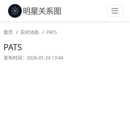
首页
实时动态
PATS
PATS
发布时间：2026-01-24 13:44