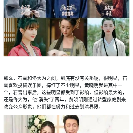
那么，石雪和佟大为之间，到底有没有关系呢，很明显，石
雪喜欢投资娱乐圈，捧红了不少明星，黄晓明就是其中一
个，石雪出事后，这些明星都受到了影响，但影响最大的，
还是佟大为，他“消失”了两年，黄晓明则通过转型家庭剧来
改变公众形象，他们都在努力和过去划清界限。