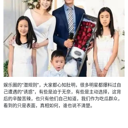
娱乐圈的“潜规则”，大家都心知肚明，很多明星都爆料过自
己遭遇的“诱惑”，有些是迫于无奈，有些是主动选择，这背
后的辛酸苦辣，也只有他们自己知道，我们作为吃瓜群众，
看到的只是表面，真相如何，谁也说不清楚。