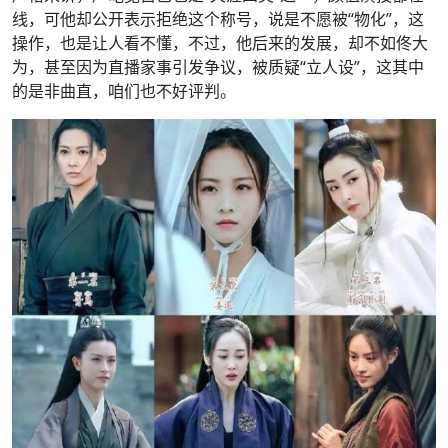
线，可他却公开表示拒绝这个称号，说是不愿被“物化”，这
操作，也是让人看不懂，不过，他后来的发展，却不如佟大
为，甚至因为直播家事引发争议，被质疑“立人设”，这其中
的是非曲直，咱们也不好评判。