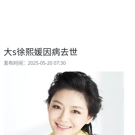
大s徐熙媛因病去世
发布时间：2025-05-20 07:30