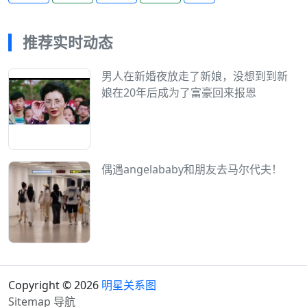
推荐实时动态
男人在新婚夜放走了新娘，没想到到新
娘在20年后成为了富豪回来报恩
偶遇angelababy和朋友去马尔代夫！
Copyright © 2026
明星关系图
Sitemap
导航