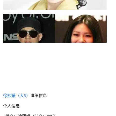
徐熙媛（大S）
详细信息
个人信息