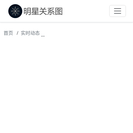
首页
实时动态
林黛玉的血缘问题，林黛玉与贾宝玉是近