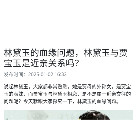
林黛玉的血缘问题，林黛玉与贾
宝玉是近亲关系吗？
发布时间：2025-01-02 16:32
说起林黛玉，大家都非常熟悉，她是贾母的外孙女，是贾宝
玉的表妹，而贾宝玉与林黛玉相恋，是不是属于近亲交往的
问题呢？今天就跟大家探究一下，林黛玉的血缘问题。