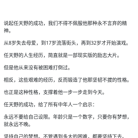
说起任天野的成功，我们不得不佩服他那种永不言弃的精
神。
从8岁失去母爱，到17岁流落街头，再到32岁才开始演戏。
任天野的人生经历，简直就是一部现实版的励志大片。
但是他从来没有被困难打倒过。
相反，这些艰难的经历，反而锻造了他那坚韧不拔的性格。
也正是这种性格，支撑着他一步一步走到今天。
任天野的成功，给了所有中年人一个启示：
永远不要给自己设限。年龄只是一个数字，只要你有梦想，
就永远不晚。
坚持自己的梦想。不管遇到多大的困难，都要坚持下去。