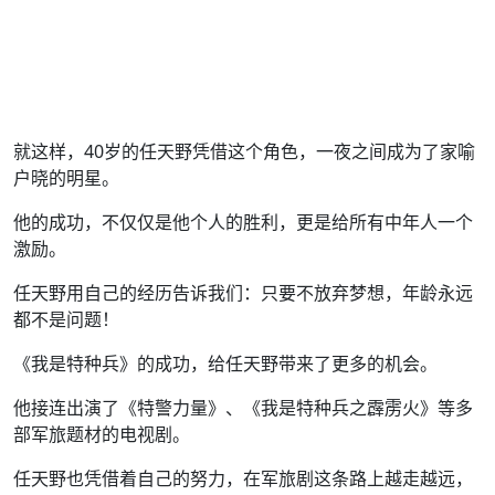
就这样，40岁的任天野凭借这个角色，一夜之间成为了家喻
户晓的明星。
他的成功，不仅仅是他个人的胜利，更是给所有中年人一个
激励。
任天野用自己的经历告诉我们：只要不放弃梦想，年龄永远
都不是问题！
《我是特种兵》的成功，给任天野带来了更多的机会。
他接连出演了《特警力量》、《我是特种兵之霹雳火》等多
部军旅题材的电视剧。
任天野也凭借着自己的努力，在军旅剧这条路上越走越远，