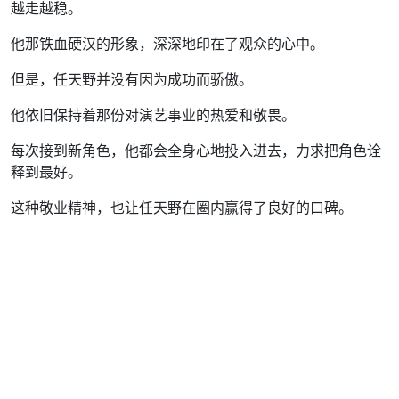
越走越稳。
他那铁血硬汉的形象，深深地印在了观众的心中。
但是，任天野并没有因为成功而骄傲。
他依旧保持着那份对演艺事业的热爱和敬畏。
每次接到新角色，他都会全身心地投入进去，力求把角色诠
释到最好。
这种敬业精神，也让任天野在圈内赢得了良好的口碑。