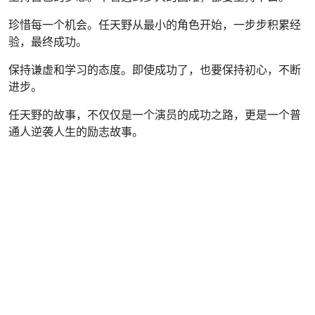
珍惜每一个机会。任天野从最小的角色开始，一步步积累经
验，最终成功。
保持谦虚和学习的态度。即使成功了，也要保持初心，不断
进步。
任天野的故事，不仅仅是一个演员的成功之路，更是一个普
通人逆袭人生的励志故事。