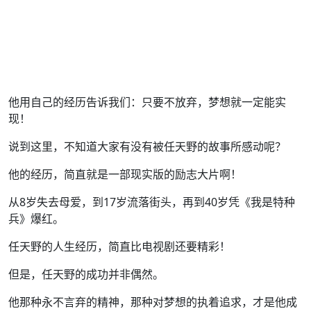
他用自己的经历告诉我们：只要不放弃，梦想就一定能实
现！
说到这里，不知道大家有没有被任天野的故事所感动呢？
他的经历，简直就是一部现实版的励志大片啊！
从8岁失去母爱，到17岁流落街头，再到40岁凭《我是特种
兵》爆红。
任天野的人生经历，简直比电视剧还要精彩！
但是，任天野的成功并非偶然。
他那种永不言弃的精神，那种对梦想的执着追求，才是他成