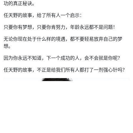
功的真正秘诀。
任天野的故事，给了所有人一个启示：
只要你有梦想，只要你肯努力，年龄永远都不是问题！
无论你现在处于什么样的境遇，都不要轻易放弃自己的梦
想。
因为你永远不知道，下一个成功的人，会不会就是你呢？
任天野的故事，不正是给我们所有人都打了一剂强心针吗？