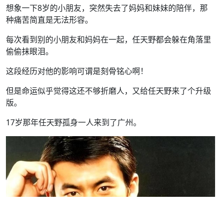
想象一下8岁的小朋友，突然失去了妈妈和妹妹的陪伴，那
种痛苦简直是无法形容。
每次看到别的小朋友和妈妈在一起，任天野都会躲在角落里
偷偷抹眼泪。
这段经历对他的影响可谓是刻骨铭心啊！
但是命运似乎觉得这还不够折磨人，又给任天野来了个升级
版。
17岁那年任天野孤身一人来到了广州。