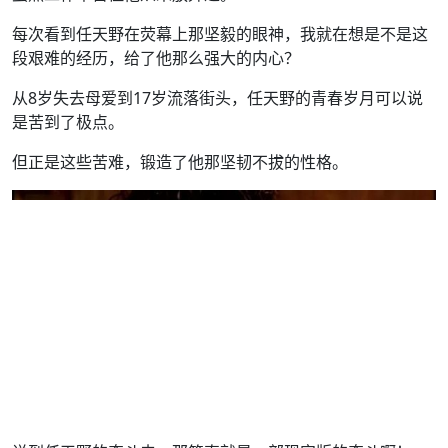
每次看到任天野在荧幕上那坚毅的眼神，我就在想是不是这
段艰难的经历，给了他那么强大的内心？
从8岁失去母爱到17岁流落街头，任天野的青春岁月可以说
是苦到了极点。
但正是这些苦难，锻造了他那坚韧不拔的性格。