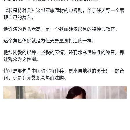
《我是特种兵》这部军旅题材的电视剧，给了任天野一个展
现自己的舞台。
他饰演的狗头老高，是一个铁血硬汉形象的特种兵教官。
这个角色仿佛就是为任天野量身打造的一样。
他那刚毅的眼神，坚毅的表情，还有那充满磁性的嗓音，都
让观众为之倾倒。
特别是那句＂中国陆军特种兵，是来自地狱的勇士！＂的台
词，更是让无数观众热血沸腾。