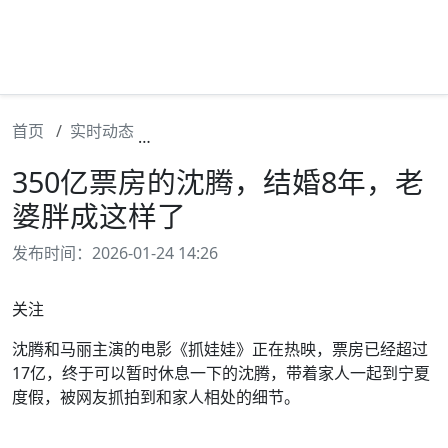
首页
实时动态
350亿票房的沈腾，结婚8年，老婆胖成
350亿票房的沈腾，结婚8年，老
婆胖成这样了
发布时间：2026-01-24 14:26
关注
沈腾和马丽主演的电影《抓娃娃》正在热映，票房已经超过
17亿，终于可以暂时休息一下的沈腾，带着家人一起到宁夏
度假，被网友抓拍到和家人相处的细节。