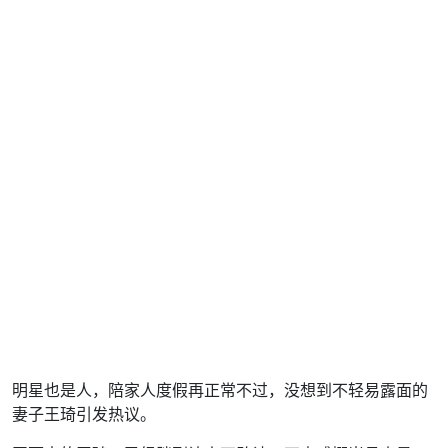
明星也是人，陪家人度假再正常不过，没想到不轻易露面的
妻子王琦引发热议。