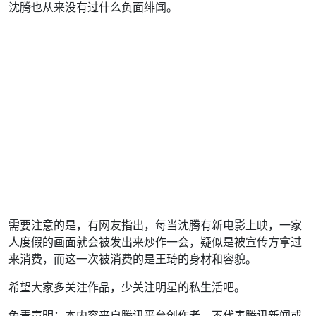
沈腾也从来没有过什么负面绯闻。
需要注意的是，有网友指出，每当沈腾有新电影上映，一家
人度假的画面就会被发出来炒作一会，疑似是被宣传方拿过
来消费，而这一次被消费的是王琦的身材和容貌。
希望大家多关注作品，少关注明星的私生活吧。
免责声明：本内容来自腾讯平台创作者，不代表腾讯新闻或