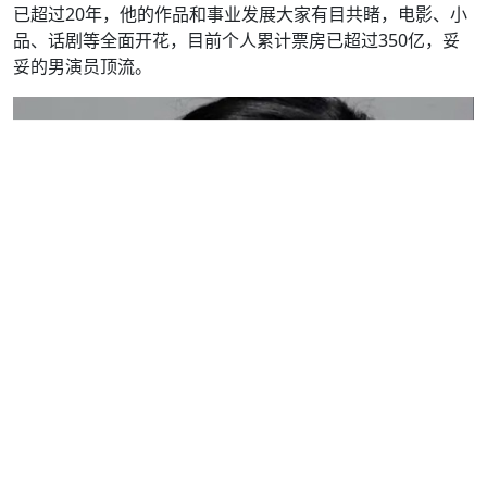
已超过20年，他的作品和事业发展大家有目共睹，电影、小
品、话剧等全面开花，目前个人累计票房已超过350亿，妥
妥的男演员顶流。