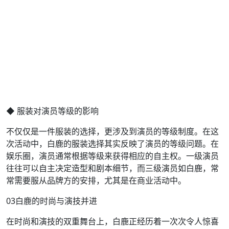
◆ 服装对演员等级的影响
不仅仅是一件服装的选择，更涉及到演员的等级制度。在这
次活动中，白鹿的服装选择其实反映了演员的等级问题。在
娱乐圈，演员通常根据等级来获得相应的自主权。一级演员
往往可以自主决定造型和剧本细节，而三级演员如白鹿，常
常需要服从品牌方的安排，尤其是在商业活动中。
03白鹿的时尚与演技并进
在时尚和演技的双重舞台上，白鹿正经历着一次次令人惊喜