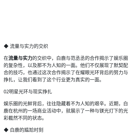
◆ 流量与实力的交织
在
流量与实力
的交织中，白鹿与范丞丞的合作揭示了娱乐圈
的复杂性，以及那不为人知的一面。他们不仅展现了默契配
合的技巧，也通过这次合作揭示了在耀眼光环背后的努力与
挣扎，让我们看到了这个行业更为真实的一面。
02明星光环与现实挣扎
娱乐圈的光鲜背后，往往隐藏着不为人知的艰辛。近期，白
鹿在杭州的一场商业活动中，就展示了一种与镁光灯下的光
彩截然不同的状态。
◆ 白鹿的尴尬时刻