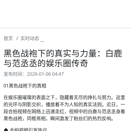
首页
实时动态
黑色战袍下的真实与力量：白鹿与范丞丞
黑色战袍下的真实与力量：白鹿
与范丞丞的娱乐圈传奇
发布时间：2026-01-06 04:47
01黑色战袍下的真相
在娱乐圈璀璨的表面之下，隐藏着无尽的挣扎与努力。这里
的光环与阴影交织，播放着不为人知的真实法则。近日，一
段合拍视频在网络上迅速走红，视频中的白鹿与范丞丞身着
黑色战袍，同框亮相，瞬间激发了粉丝们的热烈反响。
◆ 合拍视频引发热议