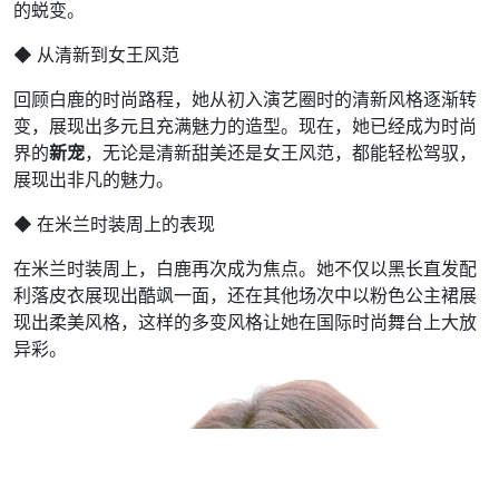
的蜕变。
◆ 从清新到女王风范
回顾白鹿的时尚路程，她从初入演艺圈时的清新风格逐渐转
变，展现出多元且充满魅力的造型。现在，她已经成为时尚
界的
新宠
，无论是清新甜美还是女王风范，都能轻松驾驭，
展现出非凡的魅力。
◆ 在米兰时装周上的表现
在米兰时装周上，白鹿再次成为焦点。她不仅以黑长直发配
利落皮衣展现出酷飒一面，还在其他场次中以粉色公主裙展
现出柔美风格，这样的多变风格让她在国际时尚舞台上大放
异彩。