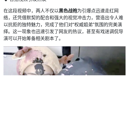
在这段视频中，两人不仅以
黑色战袍
为引爆点迅速走红网
络，还凭借默契的配合和强大的视觉冲击力，营造出令人难
以抗拒的独特魅力，完成了他们对“权威姐弟”氛围的完美演
绎。这一现象也迅速引发了网友的热议，甚至有戏迷调侃导
演可以开始筹备相关剧本了。